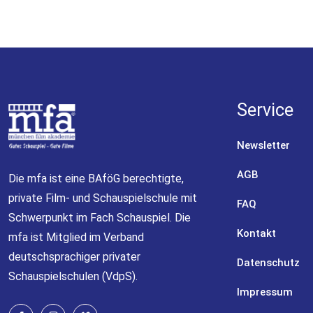
Service
Newsletter
AGB
Die mfa ist eine BAföG berechtigte,
private Film- und Schauspielschule mit
FAQ
Schwerpunkt im Fach Schauspiel. Die
Kontakt
mfa ist Mitglied im
Verband
deutschsprachiger privater
Datenschutz
Schauspielschulen (VdpS).
Impressum