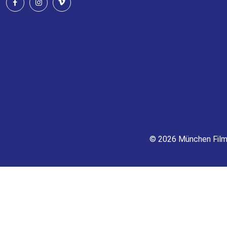
© 2026 München Fil