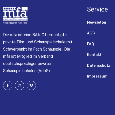
Service
Newsletter
AGB
Die mfa ist eine BAföG berechtigte,
private Film- und Schauspielschule mit
FAQ
Schwerpunkt im Fach Schauspiel. Die
Kontakt
mfa ist Mitglied im
Verband
deutschsprachiger privater
Datenschutz
Schauspielschulen (VdpS).
Impressum