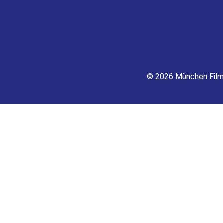
© 2026 München Fil